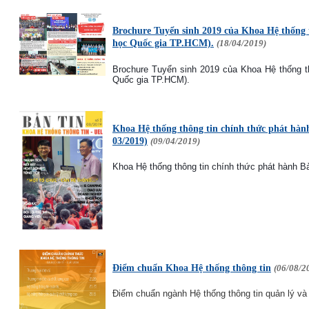
Brochure Tuyển sinh 2019 của Khoa Hệ thống t
học Quốc gia TP.HCM).
(18/04/2019)
Brochure Tuyển sinh 2019 của Khoa Hệ thống thô
Quốc gia TP.HCM).
Khoa Hệ thống thông tin chính thức phát hành
03/2019)
(09/04/2019)
Khoa Hệ thống thông tin chính thức phát hành Bả
Điểm chuẩn Khoa Hệ thống thông tin
(06/08/2
Điểm chuẩn ngành Hệ thống thông tin quản lý v