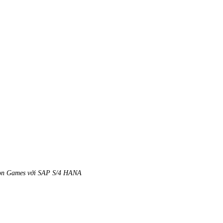
ion Games với SAP S/4 HANA