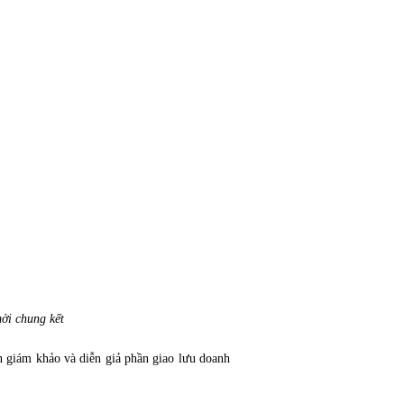
ời chung kết 
 giám khảo và diễn giả phần giao lưu doanh 