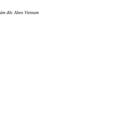
Giám đốc Abeo Vietnam