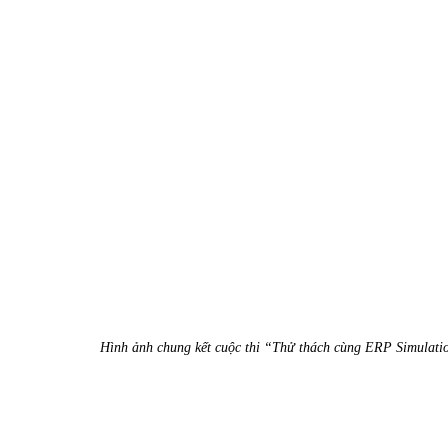
Hình ảnh chung kết cuộc thi “Thử thách cùng ERP Simulat