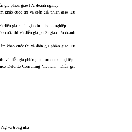
n giả phiên giao lưu doanh nghiệp.
 khảo cuộc thi và diễn giả phiên giao lưu 
và diễn giả phiên giao lưu doanh nghiệp.
 cuộc thi và diễn giả phiên giao lưu doanh 
ám khảo cuộc thi và diễn giả phiên giao lưu 
i và diễn giả phiên giao lưu doanh nghiệp.
e Deloitte Consulting Vietnam - Diễn giả 