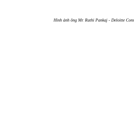
Hình ảnh ông Mr. Rathi Pankaj - Deloitte Con