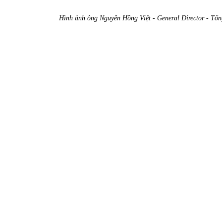
Hình ảnh ông Nguyễn Hồng Việt - General Director - T