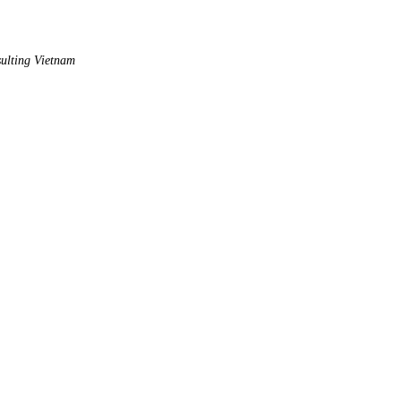
sulting Vietnam