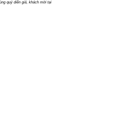
g quý diễn giả, khách mời tại