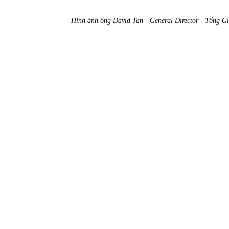
Hình ảnh ông David Tan - General Director - Tổng 