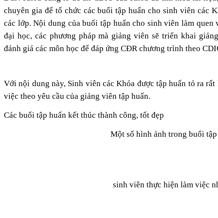
chuyên gia để tổ chức các buổi tập huấn cho sinh viên các 
các lớp. Nội dung của buổi tập huấn cho sinh viên làm quen 
đại học, các phương pháp mà giảng viên sẽ triển khai giản
đánh giá các môn học để đáp ứng CĐR chương trình theo CDI
Với nội dung này, Sinh viên các Khóa được tập huấn tỏ ra rất
việc theo yêu cầu của giảng viên tập huấn.
Các buổi tập huấn kết thúc thành công, tốt đẹp
Một số hình ảnh trong buổi tập
sinh viên thực hiện làm việc