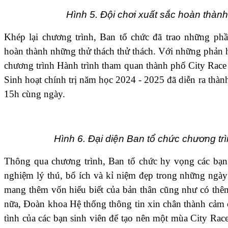
Hình 5. Đội chơi xuất sắc hoàn thàn
Khép lại chương trình, Ban tổ chức đã trao những ph
hoàn thành những thử thách thử thách. Với những phản hồ
chương trình Hành trình tham quan thành phố City Race 
Sinh hoạt chính trị năm học 2024 - 2025 đã diễn ra thành
15h cùng ngày.
Hình 6. Đại diện Ban tổ chức chương tr
Thông qua chương trình, Ban tổ chức hy vọng các bạn 
nghiệm lý thú, bổ ích và kỉ niệm đẹp trong những ngà
mang thêm vốn hiểu biết của bản thân cũng như có th
nữa, Đoàn khoa Hệ thống thông tin xin chân thành cảm 
tình của các bạn sinh viên để tạo nên một mùa City Rac